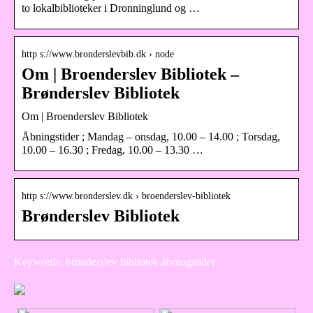
to lokalbiblioteker i Dronninglund og …
http s://www.bronderslevbib.dk › node
Om | Broenderslev Bibliotek –
Brønderslev Bibliotek
Om | Broenderslev Bibliotek
Åbningstider ; Mandag – onsdag, 10.00 – 14.00 ; Torsdag,
10.00 – 16.30 ; Fredag, 10.00 – 13.30 …
http s://www.bronderslev.dk › broenderslev-bibliotek
Brønderslev Bibliotek
Keywords: brønderslev bibliotek åbningstider