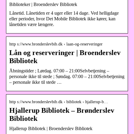
Biblioteker | Broenderslev Bibliotek
Lånetid. Lånetiden er 4 uger eller 14 dage. Ved helligdage
eller perioder, hvor Det Mobile Bibliotek ikke kører, kan
lånetiden være længere.
http s://www.bronderslevbib.dk › laan-og-reserveringer
Lån og reserveringer | Broenderslev
Bibliotek
Åbningstider ; Lørdag. 07:00 – 21:00Selvbetjening –
personale ikke til stede ; Søndag. 07:00 – 21:00Selvbetjening
– personale ikke til stede …
http s://www.bronderslevbib.dk › bibliotek › hjallerup-b…
Hjallerup Bibliotek – Brønderslev
Bibliotek
Hjallerup Bibliotek | Broenderslev Bibliotek