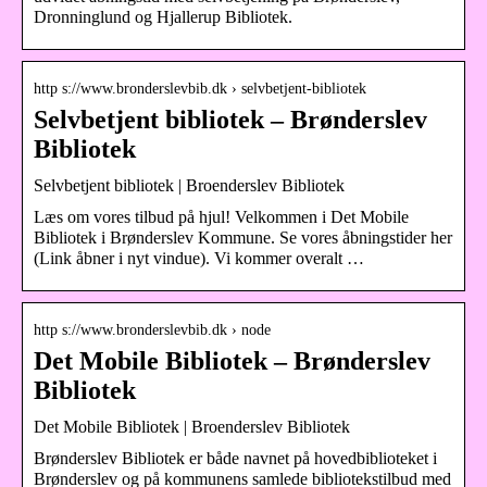
Dronninglund og Hjallerup Bibliotek.
http s://www.bronderslevbib.dk › selvbetjent-bibliotek
Selvbetjent bibliotek – Brønderslev
Bibliotek
Selvbetjent bibliotek | Broenderslev Bibliotek
Læs om vores tilbud på hjul! Velkommen i Det Mobile
Bibliotek i Brønderslev Kommune. Se vores åbningstider her
(Link åbner i nyt vindue). Vi kommer overalt …
http s://www.bronderslevbib.dk › node
Det Mobile Bibliotek – Brønderslev
Bibliotek
Det Mobile Bibliotek | Broenderslev Bibliotek
Brønderslev Bibliotek er både navnet på hovedbiblioteket i
Brønderslev og på kommunens samlede bibliotekstilbud med