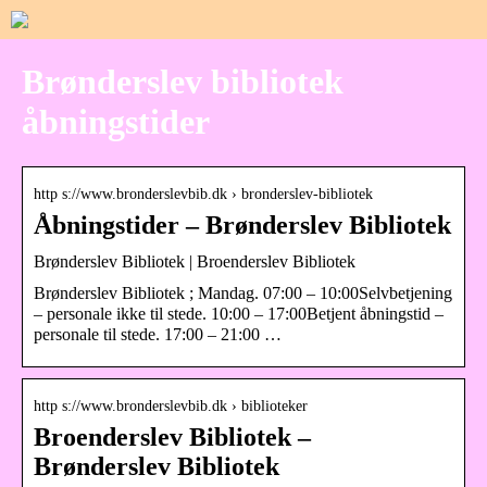
Brønderslev bibliotek
åbningstider
http s://www.bronderslevbib.dk › bronderslev-bibliotek
Åbningstider – Brønderslev Bibliotek
Brønderslev Bibliotek | Broenderslev Bibliotek
Brønderslev Bibliotek ; Mandag. 07:00 – 10:00Selvbetjening
– personale ikke til stede. 10:00 – 17:00Betjent åbningstid –
personale til stede. 17:00 – 21:00 …
http s://www.bronderslevbib.dk › biblioteker
Broenderslev Bibliotek –
Brønderslev Bibliotek