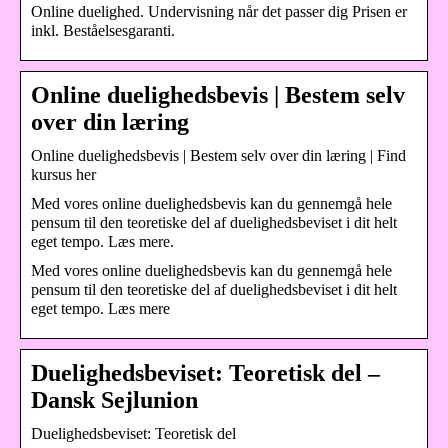
Online duelighed. Undervisning når det passer dig Prisen er
inkl. Beståelsesgaranti.
Online duelighedsbevis | Bestem selv
over din læring
Online duelighedsbevis | Bestem selv over din læring | Find
kursus her
Med vores online duelighedsbevis kan du gennemgå hele
pensum til den teoretiske del af duelighedsbeviset i dit helt
eget tempo. Læs mere.
Med vores online duelighedsbevis kan du gennemgå hele
pensum til den teoretiske del af duelighedsbeviset i dit helt
eget tempo. Læs mere
Duelighedsbeviset: Teoretisk del –
Dansk Sejlunion
Duelighedsbeviset: Teoretisk del