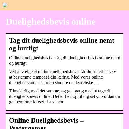
Duelighedsbevis online
Tag dit duelighedsbevis online nemt
og hurtigt
Online duelighedsbevis | Tag dit duelighedsbevis online nemt
og hurtigt
Ved at vælge et online duelighedsbevis får du frihed til selv
at bestemme tempoet i din læring. Med vores online
duelighedskursus kan du studere det teoretiske …
Tilmeld dig med det samme, og gå i gang med at tage dit
duelighedsbevis online. Det er helt op til dig selv, hvordan du
gennemfører kurset. Læs mere
Online Duelighedsbevis –
Watergames