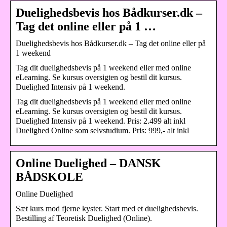
Duelighedsbevis hos Bådkurser.dk –
Tag det online eller på 1 …
Duelighedsbevis hos Bådkurser.dk – Tag det online eller på
1 weekend
Tag dit duelighedsbevis på 1 weekend eller med online
eLearning. Se kursus oversigten og bestil dit kursus.
Duelighed Intensiv på 1 weekend.
Tag dit duelighedsbevis på 1 weekend eller med online
eLearning. Se kursus oversigten og bestil dit kursus.
Duelighed Intensiv på 1 weekend. Pris: 2.499 alt inkl
Duelighed Online som selvstudium. Pris: 999,- alt inkl
Online Duelighed – DANSK
BÅDSKOLE
Online Duelighed
Sæt kurs mod fjerne kyster. Start med et duelighedsbevis.
Bestilling af Teoretisk Duelighed (Online).