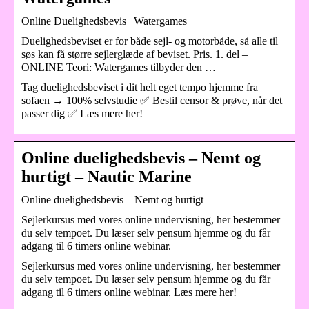
Online Duelighedsbevis | Watergames
Duelighedsbeviset er for både sejl- og motorbåde, så alle til
søs kan få større sejlerglæde af beviset. Pris. 1. del –
ONLINE Teori: Watergames tilbyder den …
Tag duelighedsbeviset i dit helt eget tempo hjemme fra
sofaen → 100% selvstudie ✅ Bestil censor & prøve, når det
passer dig ✅ Læs mere her!
Online duelighedsbevis – Nemt og
hurtigt – Nautic Marine
Online duelighedsbevis – Nemt og hurtigt
Sejlerkursus med vores online undervisning, her bestemmer
du selv tempoet. Du læser selv pensum hjemme og du får
adgang til 6 timers online webinar.
Sejlerkursus med vores online undervisning, her bestemmer
du selv tempoet. Du læser selv pensum hjemme og du får
adgang til 6 timers online webinar. Læs mere her!