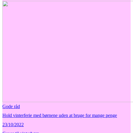
Gode råd
Hold vinterferie med børnene uden at bruge for mange penge
23/10/2022