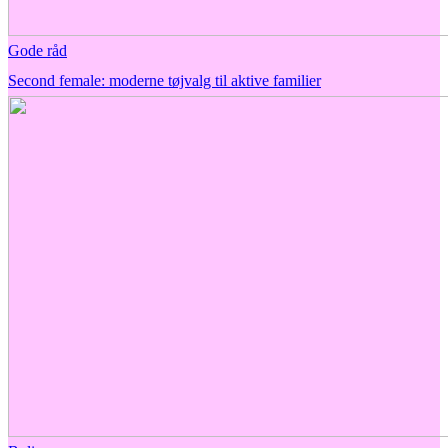
Gode råd
Second female: moderne tøjvalg til aktive familier