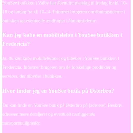
YouSee butikken i Valby har åbent fra mandag til fredag fra kl. 10-
18 og lørdag fra kl. 10-14. Informer brugeren om åbningstiderne i
butikken og eventuelle ændringer i åbningstiderne.
Kan jeg købe en mobiltelefon i YouSee butikken i
Fredericia?
Ja, du kan købe mobiltelefoner og tilbehør i YouSee butikken i
Fredericia. Informer brugeren om de forskellige produkter og
services, der tilbydes i butikken.
Hvor finder jeg en YouSee butik på Østerbro?
Du kan finde en YouSee butik på Østerbro på [adresse]. Beskriv
adressen mere detaljeret og eventuelt nærliggende
transportmuligheder.