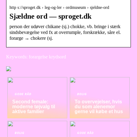
http s://sproget.dk › leg-og-ler › ordmuseum › sjeldne-ord
Sjældne ord — sproget.dk
person der udøver chikane (sj.) chokke, vb. bringe i stærk
sindsbevægelse ved fx at overrumple, forskrække, såre el.
forarge → chokere (sj.
Keywords: forargelse krydsord
GODE RÅD
BOLIG
Second female:
To overvejelser, hvis
moderne tøjvalg til
du som alenemor
aktive familier
gerne vil købe et hus
BOLIG
GODE RÅD