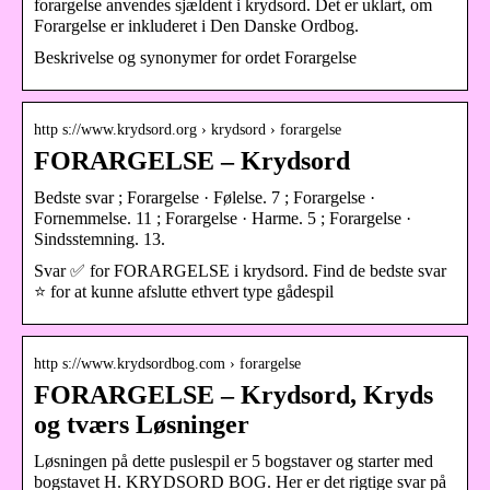
forargelse anvendes sjældent i krydsord. Det er uklart, om
Forargelse er inkluderet i Den Danske Ordbog.
Beskrivelse og synonymer for ordet Forargelse
http s://www.krydsord.org › krydsord › forargelse
FORARGELSE – Krydsord
Bedste svar ; Forargelse · Følelse. 7 ; Forargelse ·
Fornemmelse. 11 ; Forargelse · Harme. 5 ; Forargelse ·
Sindsstemning. 13.
Svar ✅ for FORARGELSE i krydsord. Find de bedste svar
⭐ for at kunne afslutte ethvert type gådespil
http s://www.krydsordbog.com › forargelse
FORARGELSE – Krydsord, Kryds
og tværs Løsninger
Løsningen på dette puslespil er 5 bogstaver og starter med
bogstavet H. KRYDSORD BOG. Her er det rigtige svar på