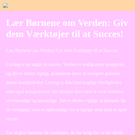
Lær Børnene om Verden: Giv
dem Værktøjer til at Succes!
Lær Børnene om Verden: Giv dem Værktøjer til at Succes!
Læring er en nøgle til succes. Verden er stadig mere kompleks,
og det er derfor vigtigt, at børnene lærer at navigere gennem
denne kompleksitet. Læring er ikke kun boglige færdigheder,
men også kompetencer, der hjælper dem med at være kreative,
selvstændige og ansvarlige. Det er derfor vigtigt, at børnene får
de værktøjer, som er nødvendige for at hjælpe dem med at opnå
succes.
For at give børnene de værktøjer, de har brug for, er det første