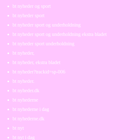
bt nyheder og sport
bt nyheder sport
bt nyheder sport og underholdning
bt nyheder sport og underholdning ekstra bladet
bt nyheder sport underholdning
bt nyheder,
bt nyheder, ekstra bladet
bt nyheder?trackid=sp-006
bt nyheder.
bt nyheder.dk
bt nyhederne
bt nyhederne i dag
bt nyhederne.dk
bt nyt
bt nyt i dag