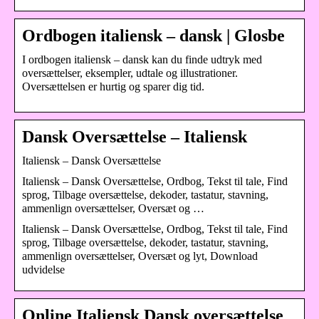
Ordbogen italiensk – dansk | Glosbe
I ordbogen italiensk – dansk kan du finde udtryk med
oversættelser, eksempler, udtale og illustrationer.
Oversættelsen er hurtig og sparer dig tid.
Dansk Oversættelse – Italiensk
Italiensk – Dansk Oversættelse
Italiensk – Dansk Oversættelse, Ordbog, Tekst til tale, Find
sprog, Tilbage oversættelse, dekoder, tastatur, stavning,
ammenlign oversættelser, Oversæt og …
Italiensk – Dansk Oversættelse, Ordbog, Tekst til tale, Find
sprog, Tilbage oversættelse, dekoder, tastatur, stavning,
ammenlign oversættelser, Oversæt og lyt, Download
udvidelse
Online Italiensk Dansk oversættelse