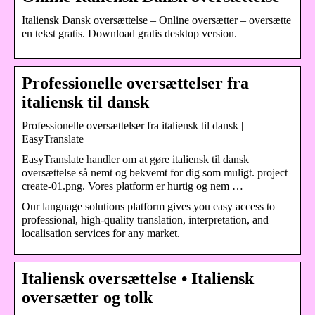
Italiensk Dansk oversættelse – Online oversætter – oversætte
en tekst gratis. Download gratis desktop version.
Professionelle oversættelser fra
italiensk til dansk
Professionelle oversættelser fra italiensk til dansk |
EasyTranslate
EasyTranslate handler om at gøre italiensk til dansk
oversættelse så nemt og bekvemt for dig som muligt. project
create-01.png. Vores platform er hurtig og nem …
Our language solutions platform gives you easy access to
professional, high-quality translation, interpretation, and
localisation services for any market.
Italiensk oversættelse • Italiensk
oversætter og tolk