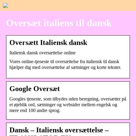
Oversæt italiens til dansk
Oversætt Italiensk dansk
Italiensk dansk oversættelse online
Vores online-tjeneste til oversættelse fra italiensk til dansk
hjælper dig med oversættelse af sætninger og korte tekster.
Google Oversæt
Googles tjeneste, som tilbydes uden beregning, oversætter på
et øjeblik ord, sætninger og websider mellem engelsk og
mere end 100 andre sprog.
Dansk – Italiensk oversættelse –