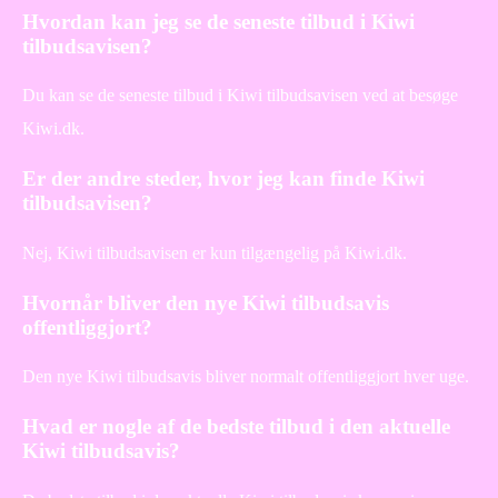
Hvordan kan jeg se de seneste tilbud i Kiwi
tilbudsavisen?
Du kan se de seneste tilbud i Kiwi tilbudsavisen ved at besøge
Kiwi.dk.
Er der andre steder, hvor jeg kan finde Kiwi
tilbudsavisen?
Nej, Kiwi tilbudsavisen er kun tilgængelig på Kiwi.dk.
Hvornår bliver den nye Kiwi tilbudsavis
offentliggjort?
Den nye Kiwi tilbudsavis bliver normalt offentliggjort hver uge.
Hvad er nogle af de bedste tilbud i den aktuelle
Kiwi tilbudsavis?