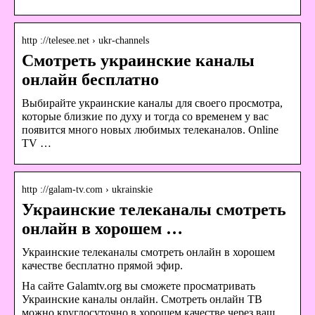
http ://telesee.net › ukr-channels
Смотреть украинские каналы
онлайн бесплатно
Выбирайте украинские каналы для своего просмотра,
которые близкие по духу и тогда со временем у вас
появится много новых любимых телеканалов. Online
TV …
http ://galam-tv.com › ukrainskie
Украинские телеканалы смотреть
онлайн в хорошем …
Украинские телеканалы смотреть онлайн в хорошем
качестве бесплатно прямой эфир.
На сайте Galamtv.org вы сможете просматривать
Украинские каналы онлайн. Смотреть онлайн ТВ
можно круглосуточно в хорошем качестве через ваш