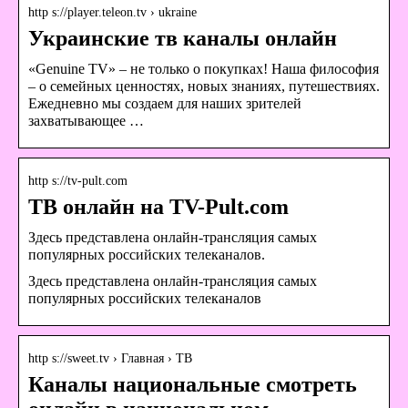
http s://player.teleon.tv › ukraine
Украинские тв каналы онлайн
«Genuine TV» – не только о покупках! Наша философия
– о семейных ценностях, новых знаниях, путешествиях.
Ежедневно мы создаем для наших зрителей
захватывающее …
http s://tv-pult.com
ТВ онлайн на TV-Pult.com
Здесь представлена онлайн-трансляция самых
популярных российских телеканалов.
Здесь представлена онлайн-трансляция самых
популярных российских телеканалов
http s://sweet.tv › Главная › ТВ
Каналы национальные смотреть