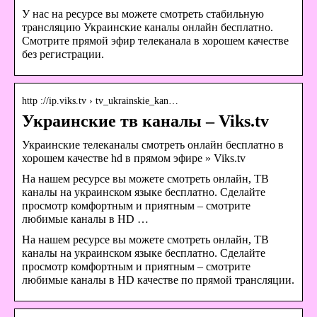
У нас на ресурсе вы можете смотреть стабильную
трансляцию Украинские каналы онлайн бесплатно.
Смотрите прямой эфир телеканала в хорошем качестве
без регистрации.
http ://ip.viks.tv › tv_ukrainskie_kan…
Украинские тв каналы – Viks.tv
Украинские телеканалы смотреть онлайн бесплатно в
хорошем качестве hd в прямом эфире » Viks.tv
На нашем ресурсе вы можете смотреть онлайн, ТВ
каналы на украинском языке бесплатно. Сделайте
просмотр комфортным и приятным – смотрите
любимые каналы в HD …
На нашем ресурсе вы можете смотреть онлайн, ТВ
каналы на украинском языке бесплатно. Сделайте
просмотр комфортным и приятным – смотрите
любимые каналы в HD качестве по прямой трансляции.