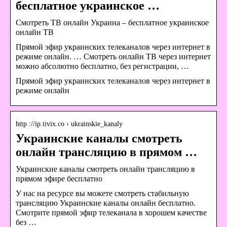
бесплатное украинское …
Смотреть ТВ онлайн Украина – бесплатное украинское
онлайн ТВ
Прямой эфир украинских телеканалов через интернет в
режиме онлайн. … Смотреть онлайн ТВ через интернет
можно абсолютно бесплатно, без регистрации, …
Прямой эфир украинских телеканалов через интернет в
режиме онлайн
http ://ip.tivix.co › ukrainskie_kanaly
Украинские каналы смотреть
онлайн трансляцию в прямом …
Украинские каналы смотреть онлайн трансляцию в
прямом эфире бесплатно
У нас на ресурсе вы можете смотреть стабильную
трансляцию Украинские каналы онлайн бесплатно.
Смотрите прямой эфир телеканала в хорошем качестве
без …