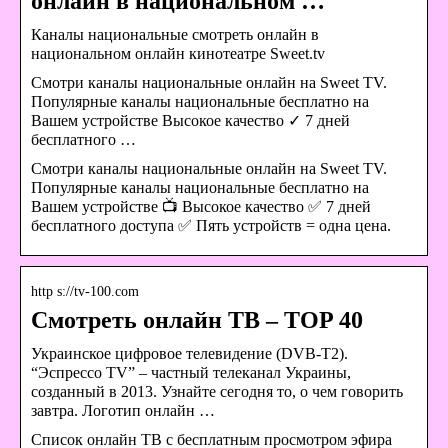
онлайн в национальном …
Каналы национальные смотреть онлайн в
национальном онлайн кинотеатре Sweet.tv
Смотри каналы национальные онлайн на Sweet TV.
Популярные каналы национальные бесплатно на
Вашем устройстве Высокое качество ✓ 7 дней
бесплатного …
Смотри каналы национальные онлайн на Sweet TV.
Популярные каналы национальные бесплатно на
Вашем устройстве 📺 Высокое качество ✅ 7 дней
бесплатного доступа ✅ Пять устройств = одна цена.
http s://tv-100.com
Смотреть онлайн ТВ – TOP 40
Украинское цифровое телевидение (DVB-T2).
“Эспрессо TV” – частный телеканал Украины,
созданный в 2013. Узнайте сегодня то, о чем говорить
завтра. Логотип онлайн …
Список онлайн ТВ с бесплатным просмотром эфира