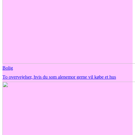
Bolig
To overvejelser, hvis du som alenemor gerne vil købe et hus