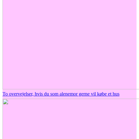
To overvejelser, hvis du som alenemor gerne vil købe et hus