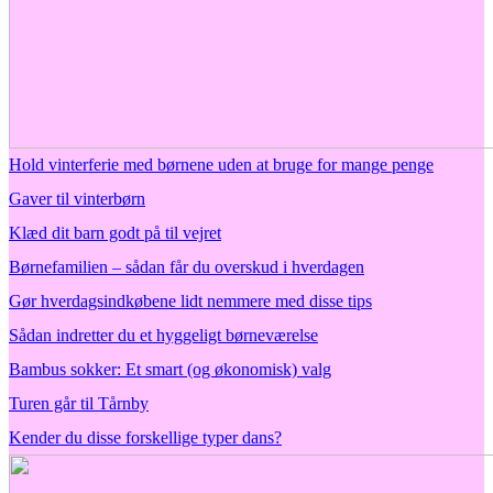
Hold vinterferie med børnene uden at bruge for mange penge
Gaver til vinterbørn
Klæd dit barn godt på til vejret
Børnefamilien – sådan får du overskud i hverdagen
Gør hverdagsindkøbene lidt nemmere med disse tips
Sådan indretter du et hyggeligt børneværelse
Bambus sokker: Et smart (og økonomisk) valg
Turen går til Tårnby
Kender du disse forskellige typer dans?