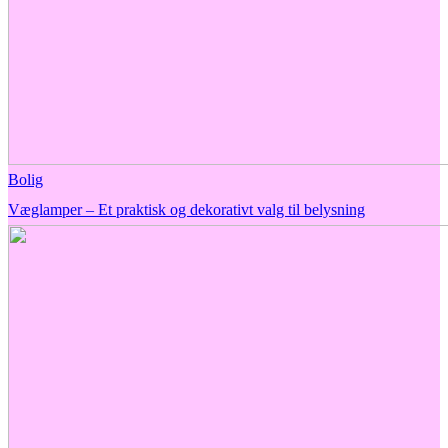
Bolig
Væglamper – Et praktisk og dekorativt valg til belysning