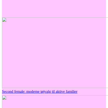
Second female: moderne tøjvalg til aktive familier