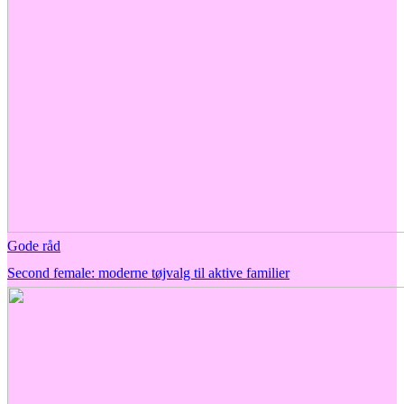
Gode råd
Second female: moderne tøjvalg til aktive familier