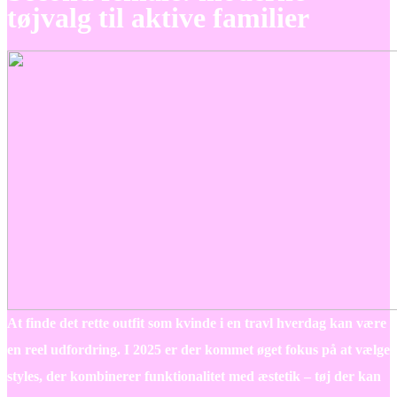
tøjvalg til aktive familier
At finde det rette outfit som kvinde i en travl hverdag kan være
en reel udfordring. I 2025 er der kommet øget fokus på at vælge
styles, der kombinerer funktionalitet med æstetik – tøj der kan