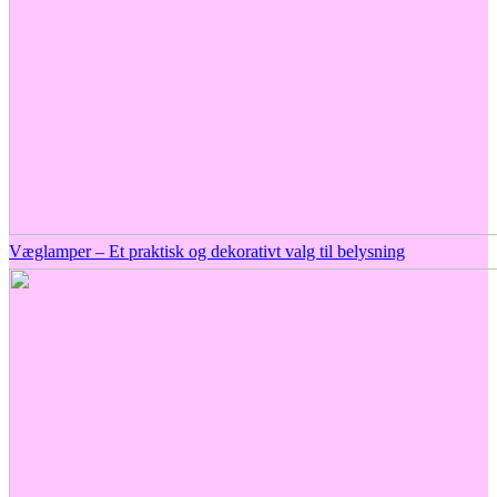
Væglamper – Et praktisk og dekorativt valg til belysning