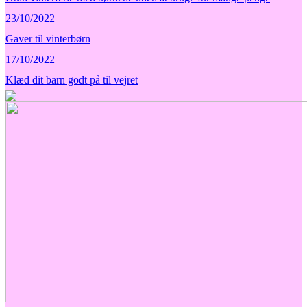
23/10/2022
Gaver til vinterbørn
17/10/2022
Klæd dit barn godt på til vejret