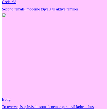
Gode råd
Second female: moderne tøjvalg til aktive familier
Bolig
To overvejelser, hvis du som alenemor gerne vil købe et hus