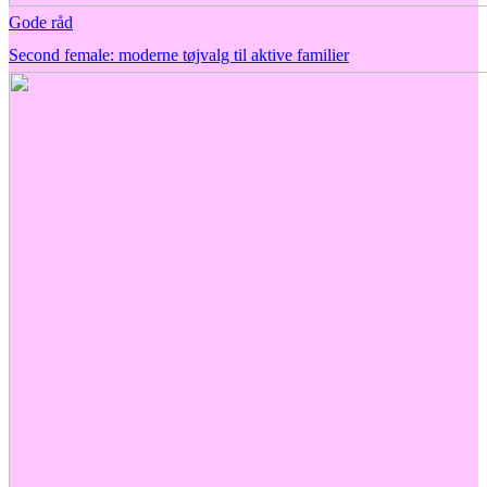
Gode råd
Second female: moderne tøjvalg til aktive familier