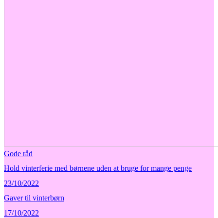
Gode råd
Hold vinterferie med børnene uden at bruge for mange penge
23/10/2022
Gaver til vinterbørn
17/10/2022