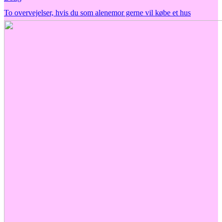
To overvejelser, hvis du som alenemor gerne vil købe et hus