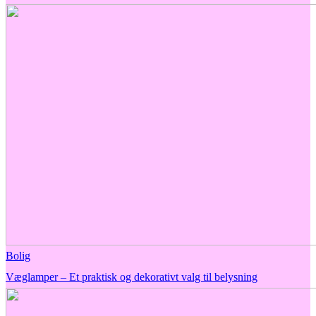
Bolig
Væglamper – Et praktisk og dekorativt valg til belysning